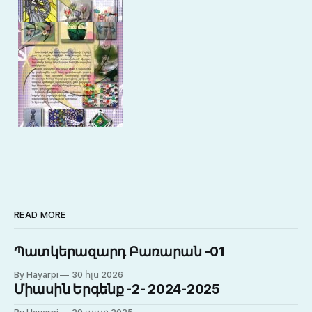
READ MORE
Պատկերազարդ Բառարան -01
By Hayarpi
30 հլս 2026
Միասին Երգենք -2- 2024-2025