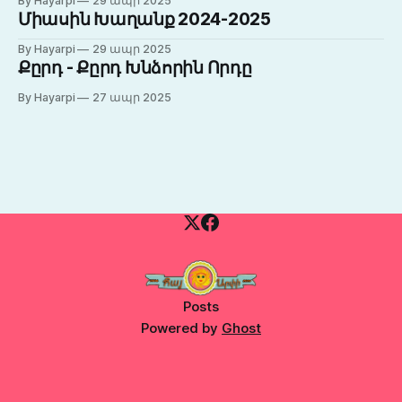
By Hayarpi
29 ապր 2025
Միասին Խաղանք 2024-2025
By Hayarpi
29 ապր 2025
Քըրդ - Քըրդ Խնձորին Որդը
By Hayarpi
27 ապր 2025
Posts
Powered by
Ghost