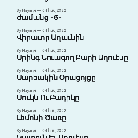
By Hayarpi
04 հնվ 2022
Ժամանց -6-
By Hayarpi
04 հնվ 2022
Վիրաւոր Աղաւնին
By Hayarpi
04 հնվ 2022
Սրինգ Նուագող Բարի Աղուէսը
By Hayarpi
04 հնվ 2022
Սարեակին Օրացոյցը
By Hayarpi
04 հնվ 2022
Մուկն Ու Բադիկը
By Hayarpi
04 հնվ 2022
Լեմոնի Ծառը
By Hayarpi
04 հնվ 2022
Կատուն Եւ Աղուէսը