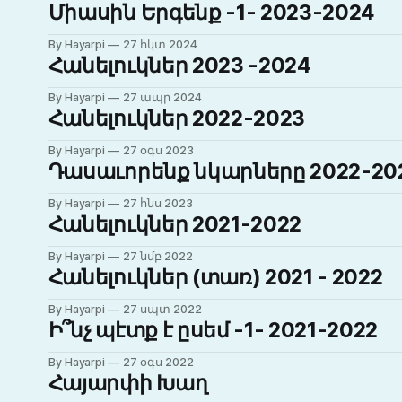
Միասին Երգենք -1- 2023-2024
By Hayarpi
27 հկտ 2024
Հանելուկներ 2023 -2024
By Hayarpi
27 ապր 2024
Հանելուկներ 2022-2023
By Hayarpi
27 օգս 2023
Դասաւորենք նկարները 2022-20
By Hayarpi
27 հնս 2023
Հանելուկներ 2021-2022
By Hayarpi
27 նմբ 2022
Հանելուկներ (տառ) 2021 - 2022
By Hayarpi
27 սպտ 2022
Ի՞նչ պէտք է ըսեմ -1- 2021-2022
By Hayarpi
27 օգս 2022
Հայարփի Խաղ