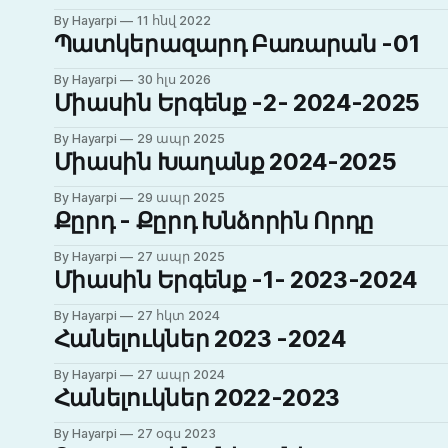
By Hayarpi
11 հնվ 2022
Պատկերազարդ Բառարան -01
By Hayarpi
30 հլս 2026
Միասին Երգենք -2- 2024-2025
By Hayarpi
29 ապր 2025
Միասին Խաղանք 2024-2025
By Hayarpi
29 ապր 2025
Քըրդ - Քըրդ Խնձորին Որդը
By Hayarpi
27 ապր 2025
Միասին Երգենք -1- 2023-2024
By Hayarpi
27 հկտ 2024
Հանելուկներ 2023 -2024
By Hayarpi
27 ապր 2024
Հանելուկներ 2022-2023
By Hayarpi
27 օգս 2023