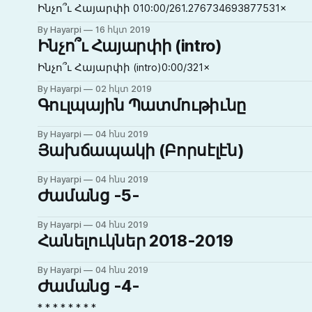
Ինչո՞ւ Հայարփի 010:00/261.276734693877531×
By Hayarpi
16 հկտ 2019
Ինչո՞ւ Հայարփի (intro)
Ինչո՞ւ Հայարփի (intro)0:00/321×
By Hayarpi
02 հկտ 2019
Գուլպային Պատմութիւնը
By Hayarpi
04 հնս 2019
Յախճապակի (Բորսէլէն)
By Hayarpi
04 հնս 2019
Ժամանց -5-
By Hayarpi
04 հնս 2019
Հանելուկներ 2018-2019
By Hayarpi
04 հնս 2019
Ժամանց -4-
* * * * * * * *