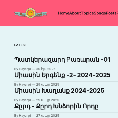
Home
About
Topics
Songs
Posts
LATEST
Պատկերազարդ Բառարան -01
By Hayarpi
30 հլս 2026
Միասին Երգենք -2- 2024-2025
By Hayarpi
29 ապր 2025
Միասին Խաղանք 2024-2025
By Hayarpi
29 ապր 2025
Քըրդ - Քըրդ Խնձորին Որդը
By Hayarpi
27 ապր 2025