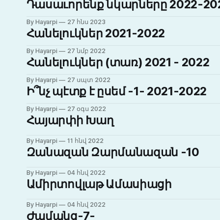
Դասաւորենք նկարները 2022-20
By Hayarpi
27 հնս 2023
Հանելուկներ 2021-2022
By Hayarpi
27 նմբ 2022
Հանելուկներ (տառ) 2021 - 2022
By Hayarpi
27 սպտ 2022
Ի՞նչ պէտք է ըսեմ -1- 2021-2022
By Hayarpi
27 օգս 2022
Հայարփի Խաղ
By Hayarpi
11 հնվ 2022
Զանազան Զարմանազան -10
By Hayarpi
04 հնվ 2022
Ամիրտովլաթ Ամասիացի
By Hayarpi
04 հնվ 2022
Ժամանց-7-