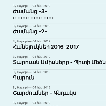
By Hayarpi
04 հնս 2019
Ժամանց -3-
* * * * * * * * * * * * * * * *
By Hayarpi
04 հնս 2019
Ժամանց -2-
By Hayarpi
04 հնս 2019
Հանելուկներ 2016-2017
By Hayarpi
04 հնս 2019
Տարուան Ամիսները - Պիտի Մեծ
By Hayarpi
04 հնս 2019
Գարուն
By Hayarpi
04 հնս 2019
Շարժումներ - Գնդակս
By Hayarpi
04 հնս 2019