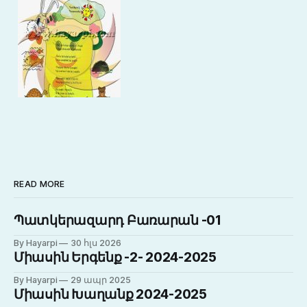
READ MORE
Պատկերազարդ Բառարան -01
By Hayarpi
30 հլս 2026
Միասին Երգենք -2- 2024-2025
By Hayarpi
29 ապր 2025
Միասին Խաղանք 2024-2025