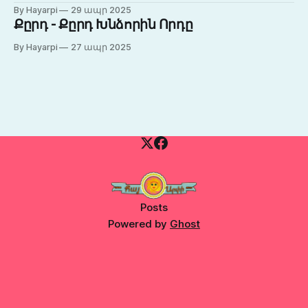
By Hayarpi
29 ապր 2025
Քըրդ - Քըրդ Խնձորին Որդը
By Hayarpi
27 ապր 2025
Posts
Powered by
Ghost