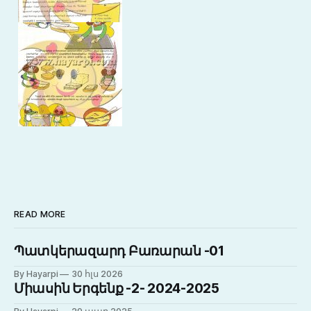
READ MORE
Պատկերազարդ Բառարան -01
By Hayarpi
30 հլս 2026
Միասին Երգենք -2- 2024-2025