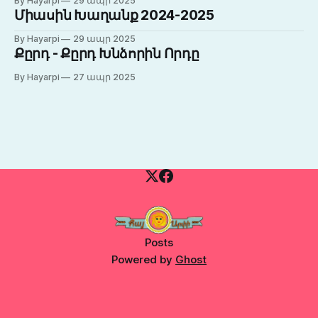
By Hayarpi
29 ապր 2025
Միասին Խաղանք 2024-2025
By Hayarpi
29 ապր 2025
Քըրդ - Քըրդ Խնձորին Որդը
By Hayarpi
27 ապր 2025
Posts
Powered by
Ghost