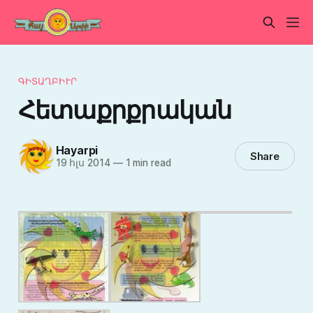
ԳԻՏԱՂԲԻՒՐ
Հետաքրքրական
Hayarpi
Share
19 հլս 2014
—
1 min read