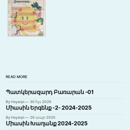
READ MORE
Պատկերազարդ Բառարան -01
By Hayarpi
30 հլս 2026
Միասին Երգենք -2- 2024-2025
By Hayarpi
29 ապր 2025
Միասին Խաղանք 2024-2025