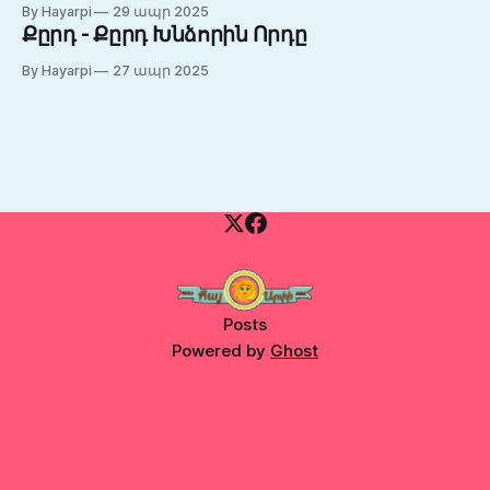
By Hayarpi
29 ապր 2025
Քըրդ - Քըրդ Խնձորին Որդը
By Hayarpi
27 ապր 2025
Posts
Powered by
Ghost