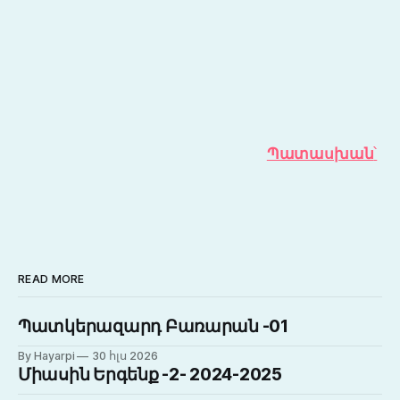
Պատասխան
՝
READ MORE
Պատկերազարդ Բառարան -01
By Hayarpi
30 հլս 2026
Միասին Երգենք -2- 2024-2025