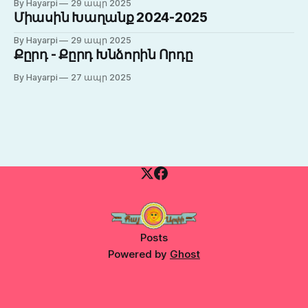
By Hayarpi
29 ապր 2025
Միասին Խաղանք 2024-2025
By Hayarpi
29 ապր 2025
Քըրդ - Քըրդ Խնձորին Որդը
By Hayarpi
27 ապր 2025
Posts
Powered by
Ghost