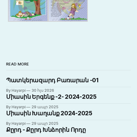
READ MORE
Պատկերազարդ Բառարան -01
By Hayarpi
30 հլս 2026
Միասին Երգենք -2- 2024-2025
By Hayarpi
29 ապր 2025
Միասին Խաղանք 2024-2025
By Hayarpi
29 ապր 2025
Քըրդ - Քըրդ Խնձորին Որդը