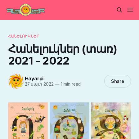
ՀԱՆԵԼՈՒԿՆԵՐ
Հանելուկներ (տառ)
2021 - 2022
Hayarpi
Share
27 սպտ 2022
—
1 min read