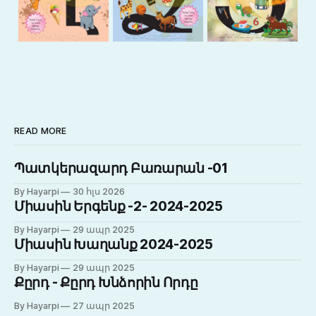
READ MORE
Պատկերազարդ Բառարան -01
By Hayarpi
30 հլս 2026
Միասին Երգենք -2- 2024-2025
By Hayarpi
29 ապր 2025
Միասին Խաղանք 2024-2025
By Hayarpi
29 ապր 2025
Քըրդ - Քըրդ Խնձորին Որդը
By Hayarpi
27 ապր 2025