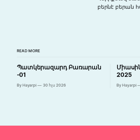
բերնէ բերան հ
READ MORE
Պատկերազարդ Բառարան
Միասին
-01
2025
By Hayarpi
30 հլս 2026
By Hayarpi