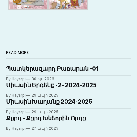
READ MORE
Պատկերազարդ Բառարան -01
By Hayarpi
30 հլս 2026
Միասին Երգենք -2- 2024-2025
By Hayarpi
29 ապր 2025
Միասին Խաղանք 2024-2025
By Hayarpi
29 ապր 2025
Քըրդ - Քըրդ Խնձորին Որդը
By Hayarpi
27 ապր 2025