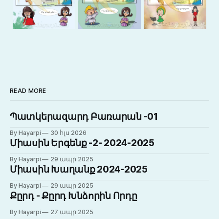
READ MORE
Պատկերազարդ Բառարան -01
By Hayarpi
30 հլս 2026
Միասին Երգենք -2- 2024-2025
By Hayarpi
29 ապր 2025
Միասին Խաղանք 2024-2025
By Hayarpi
29 ապր 2025
Քըրդ - Քըրդ Խնձորին Որդը
By Hayarpi
27 ապր 2025