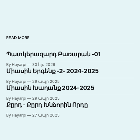
READ MORE
Պատկերազարդ Բառարան -01
By Hayarpi
30 հլս 2026
Միասին Երգենք -2- 2024-2025
By Hayarpi
29 ապր 2025
Միասին Խաղանք 2024-2025
By Hayarpi
29 ապր 2025
Քըրդ - Քըրդ Խնձորին Որդը
By Hayarpi
27 ապր 2025