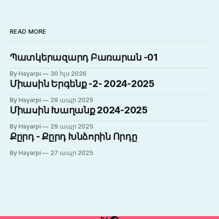
READ MORE
Պատկերազարդ Բառարան -01
By Hayarpi
30 հլս 2026
Միասին Երգենք -2- 2024-2025
By Hayarpi
29 ապր 2025
Միասին Խաղանք 2024-2025
By Hayarpi
29 ապր 2025
Քըրդ - Քըրդ Խնձորին Որդը
By Hayarpi
27 ապր 2025