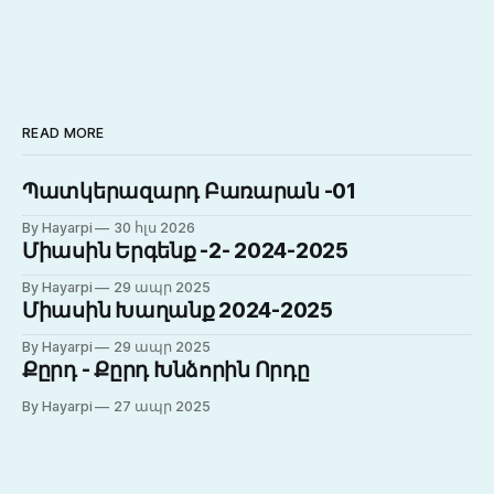
READ MORE
Պատկերազարդ Բառարան -01
By Hayarpi
30 հլս 2026
Միասին Երգենք -2- 2024-2025
By Hayarpi
29 ապր 2025
Միասին Խաղանք 2024-2025
By Hayarpi
29 ապր 2025
Քըրդ - Քըրդ Խնձորին Որդը
By Hayarpi
27 ապր 2025