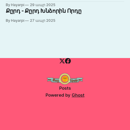
By Hayarpi
29 ապր 2025
Քըրդ - Քըրդ Խնձորին Որդը
By Hayarpi
27 ապր 2025
Posts
Powered by
Ghost