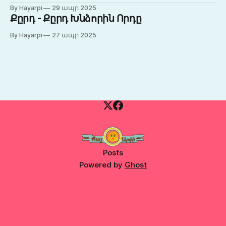
By Hayarpi
29 ապր 2025
Քըրդ - Քըրդ Խնձորին Որդը
By Hayarpi
27 ապր 2025
Posts
Powered by
Ghost