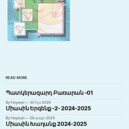
READ MORE
Պատկերազարդ Բառարան -01
By Hayarpi
30 հլս 2026
Միասին Երգենք -2- 2024-2025
By Hayarpi
29 ապր 2025
Միասին Խաղանք 2024-2025