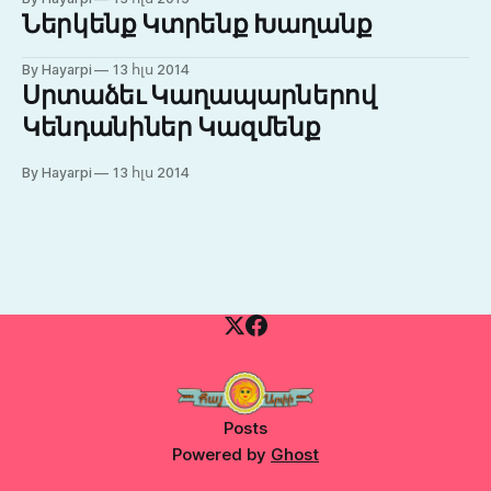
Ներկենք Կտրենք Խաղանք
By Hayarpi
13 հլս 2014
Սրտաձեւ Կաղապարներով
Կենդանիներ Կազմենք
By Hayarpi
13 հլս 2014
Posts
Powered by
Ghost