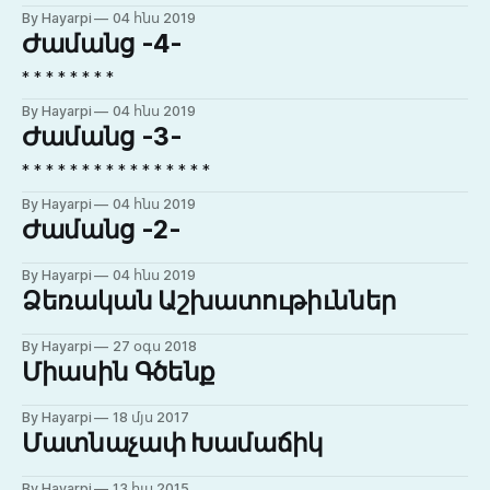
By Hayarpi
04 հնս 2019
Ժամանց -4-
* * * * * * * *
By Hayarpi
04 հնս 2019
Ժամանց -3-
* * * * * * * * * * * * * * * *
By Hayarpi
04 հնս 2019
Ժամանց -2-
By Hayarpi
04 հնս 2019
Ձեռական Աշխատութիւններ
By Hayarpi
27 օգս 2018
Միասին Գծենք
By Hayarpi
18 մյս 2017
Մատնաչափ Խամաճիկ
By Hayarpi
13 հլս 2015