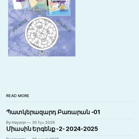
READ MORE
Պատկերազարդ Բառարան -01
By Hayarpi
30 հլս 2026
Միասին Երգենք -2- 2024-2025