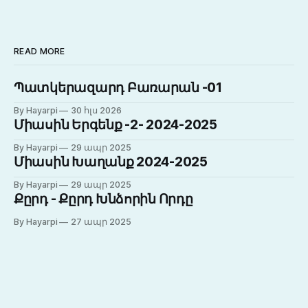
READ MORE
Պատկերազարդ Բառարան -01
By Hayarpi
30 հլս 2026
Միասին Երգենք -2- 2024-2025
By Hayarpi
29 ապր 2025
Միասին Խաղանք 2024-2025
By Hayarpi
29 ապր 2025
Քըրդ - Քըրդ Խնձորին Որդը
By Hayarpi
27 ապր 2025