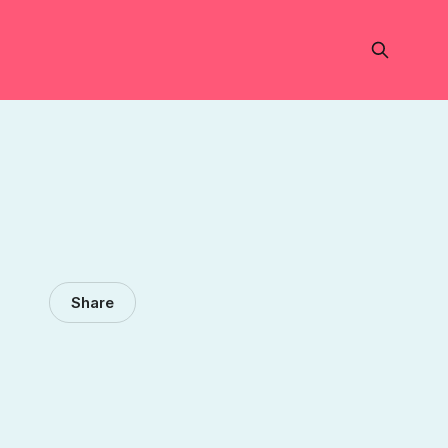
Share